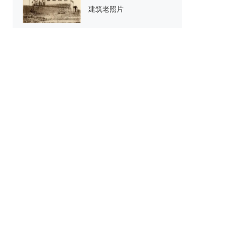
建筑老照片