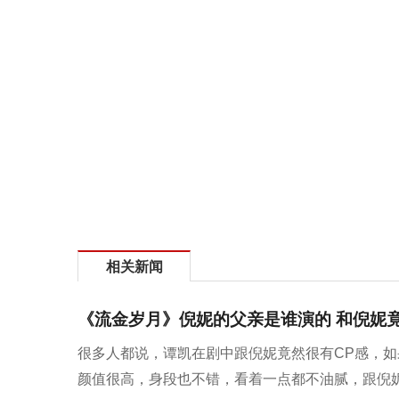
相关新闻
《流金岁月》倪妮的父亲是谁演的 和倪妮竟
很多人都说，谭凯在剧中跟倪妮竟然很有CP感，
颜值很高，身段也不错，看着一点都不油腻，跟倪