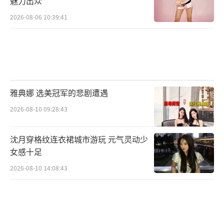
魅力出众
2026-08-06 10:39:41
雅典娜 选美冠军的悲剧遭遇
2026-08-10 09:28:43
沈月穿格纹连衣裙城市游玩 元气灵动少
女感十足
2026-08-10 14:08:43