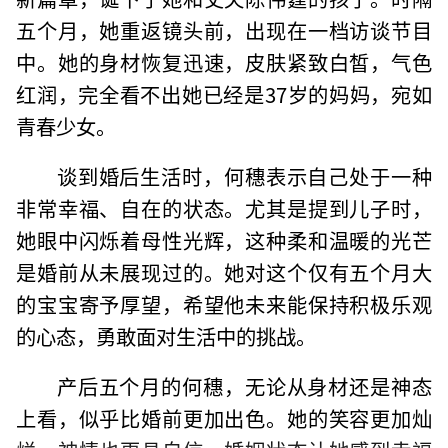
五个月，她重返镜头前，出现在一档访谈节目
中。她的身材恢复迅速，皮肤紧致白皙，气色
红润，完全看不出她已经是37岁的妈妈，宛如
青春少女。
谈到婚后生活时，何穗表示自己处于一种
非常幸福、自在的状态。尤其是提到儿子时，
她眼中闪烁着母性光辉，这种柔和温暖的光芒
是婚前从未展现过的。她对这个仅有五个月大
的宝宝寄予厚望，希望他未来能保持积极乐观
的心态，勇敢面对生活中的挑战。
产后五个月的何穗，无论从身材还是神态
上看，似乎比婚前更加出色。她的笑容更加灿