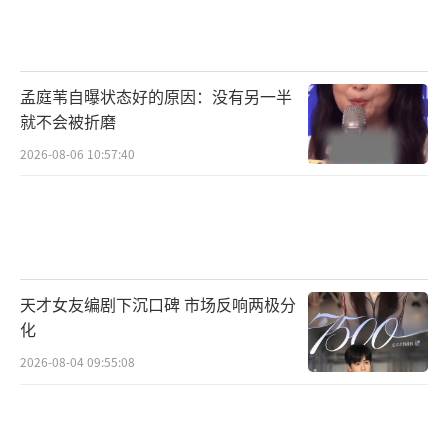
露出对娱乐圈规则的清醒认知。
这场时隔十年的隔空“对话”超越了简单
孟庭苇自曝状态好的原因：没有另一半
的是非对错，更像是娱乐圈合伙关系的一个典
就不会被折磨
型样本：从彼此成就到因理念、利益分道扬
2026-08-06 10:57:40
镳，其间掺杂着艺术追求、现实压力和个人情
感的复杂博弈。网友的“情诗”调侃与“炒
作”质疑反映了公众对这类故事的矛盾心态，
既渴望看到名利场中难得的情谊复燃，又本能
地质疑其背后的功利动机。
天才女友编剧下沉口碑 市场反响两极分
化
无论这是否是一场精心策划的“回忆
2026-08-04 09:55:08
杀”，何晟铭那句“红了眼”的瞬间或许真实
地触及了某种核心：在一切商业计算与江湖恩
怨之下，那些共同奋斗过的青春与热望终究在