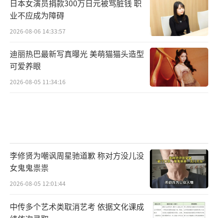
日本女演员捐款300万日元被骂脏钱 职
业不应成为障碍
2026-08-06 14:33:57
迪丽热巴最新写真曝光 美萌猫猫头造型
可爱养眼
2026-08-05 11:34:16
李修贤为嘲讽周星驰道歉 称对方没儿没
女鬼鬼祟祟
2026-08-05 12:01:44
中传多个艺术类取消艺考 依据文化课成