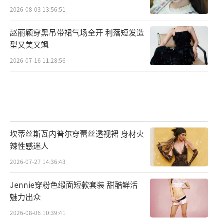
2026-08-03 13:56:51
赵丽颖穿黑吊带裙气场全开 利落短发造
型又美又飒
2026-07-16 11:28:56
坎蒂丝斯瓦内普尔穿蕾丝透视裙 身材火
辣性感迷人
2026-07-27 14:36:43
Jennie穿粉色缎面短款套装 甜酷鲜活
魅力出众
2026-08-06 10:39:41