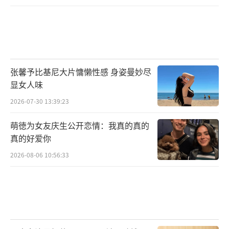
张馨予比基尼大片慵懒性感 身姿曼妙尽
显女人味
2026-07-30 13:39:23
萌徳为女友庆生公开恋情：我真的真的
真的好爱你
2026-08-06 10:56:33