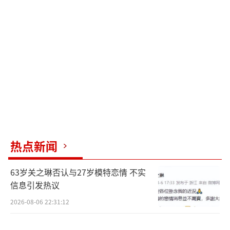
线。决裂干脆而彻底，于正直接删除了他的微
信，此后十年，两人仅在酒店偶遇一次，却零
交流。于正在直播中直言，两人“连朋友都不
算”。
何晟铭的剖白在舆论场激起了复杂回响。
部分网友被其中深情感动，调侃其叙述像一封
给“故人”的“情诗”，甚至猜测于正看到后
会“哭到失眠”。然而，质疑声也随之而来。
有人指出，视频结尾何晟铭自然提及了自己的
热点新闻
话剧《双生经》及计划中的新戏《西出阳关有
63岁关之琳否认与27岁模特恋情 不实
故人》，时机微妙，难免被解读为带有宣传目
信息引发热议
的的“情怀营销”。对此，何晟铭在直播中回
2026-08-06 22:31:12
应称自己“不带货，纯聊天”，但也坦率表
示：“如果有流量不接也不是傻”，言语间透