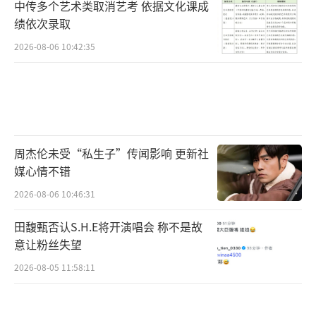
中传多个艺术类取消艺考 依据文化课成
绩依次录取
2026-08-06 10:42:35
周杰伦未受“私生子”传闻影响 更新社
媒心情不错
2026-08-06 10:46:31
田馥甄否认S.H.E将开演唱会 称不是故
意让粉丝失望
2026-08-05 11:58:11