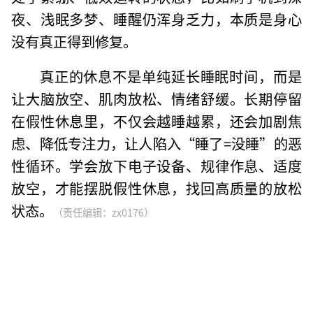
夜、浅眠多梦、睡醒仍浑身乏力，本质是身心
没有真正得到修复。
真正的休息不是单纯延长睡眠时间，而是
让大脑放空、肌肉放松、情绪舒缓。长期停留
在假性休息里，不仅会越睡越累，还会加剧焦
虑、降低专注力，让人陷入“睡了=没睡”的恶
性循环。学会放下电子设备、规律作息、适度
放空，才能摆脱假性休息，找回高质量的放松
状态。
（责任编辑：zx0176）