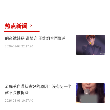
热点新闻
胡彦斌韩磊 谁帮谁 王炸组合再聚首
2026-08-07 22:17:20
孟庭苇自曝状态好的原因：没有另一半
就不会被折磨
2026-08-06 10:57:40