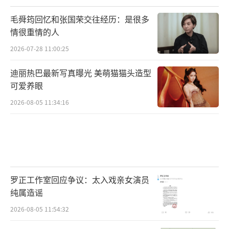
毛舜筠回忆和张国荣交往经历：是很多
情很重情的人
2026-07-28 11:00:25
迪丽热巴最新写真曝光 美萌猫猫头造型
可爱养眼
2026-08-05 11:34:16
罗正工作室回应争议：太入戏亲女演员
纯属造谣
2026-08-05 11:54:32