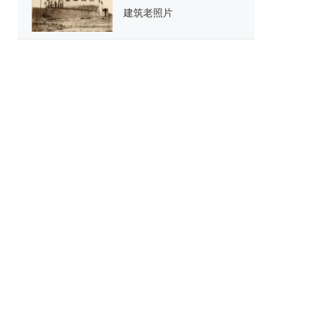
建筑老照片