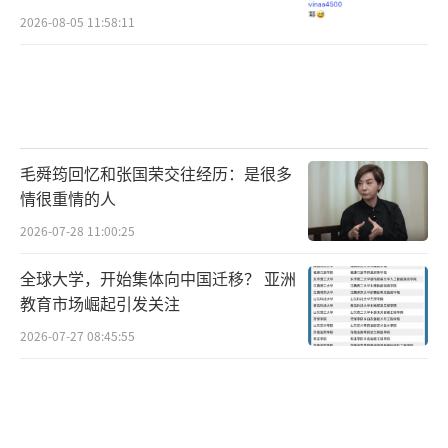
2026-08-05 11:58:11
毛舜筠回忆和张国荣交往经历：是很多
情很重情的人
2026-07-28 11:00:25
全球大学，开始集体向中国迁移？ 亚洲
教育市场崛起引发关注
2026-07-27 08:45:55