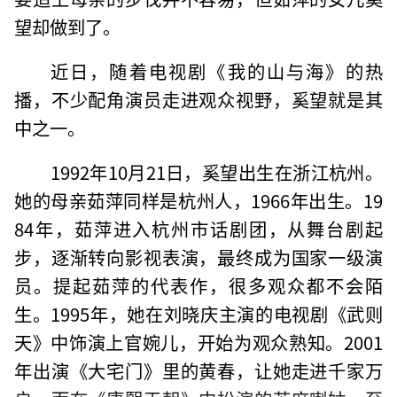
望却做到了。
近日，随着电视剧《我的山与海》的热
播，不少配角演员走进观众视野，奚望就是其
中之一。
1992年10月21日，奚望出生在浙江杭州。
她的母亲茹萍同样是杭州人，1966年出生。19
84年，茹萍进入杭州市话剧团，从舞台剧起
步，逐渐转向影视表演，最终成为国家一级演
员。提起茹萍的代表作，很多观众都不会陌
生。1995年，她在刘晓庆主演的电视剧《武则
天》中饰演上官婉儿，开始为观众熟知。2001
年出演《大宅门》里的黄春，让她走进千家万