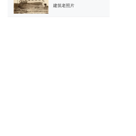
建筑老照片