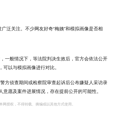
引发广泛关注。不少网友好奇“梅姨”和模拟画像是否相
示，一般情况下，等法院判决生效后，官方会依法公开
片，可以与模拟画像进行对比。
在警方侦查期间或检察院审查起诉后公布嫌疑人采访录
个人意愿及案件进展情况，存在提前公开的可能性。
本网授权，不得转载、摘编或以其他方式使用。