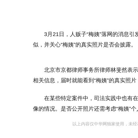
3月21日，人贩子“梅姨”落网的消息
似，并关心“梅姨”的真实照片是否会披露。
北京市京都律师事务所律师林斐然表
相关信息，届时就能看到“梅姨”的真实照
在某些特定案件中，司法实践中也有
像的情况。是否公开照片还需考虑“梅姨”
以上内容仅中华网独家使用，未经