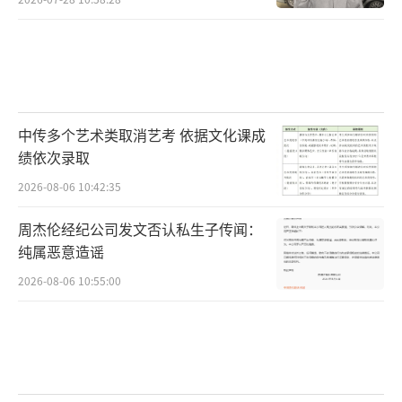
中传多个艺术类取消艺考 依据文化课成
绩依次录取
2026-08-06 10:42:35
周杰伦经纪公司发文否认私生子传闻：
纯属恶意造谣
2026-08-06 10:55:00