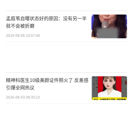
孟庭苇自曝状态好的原因：没有另一半
就不会被折磨
2026-08-06 10:57:40
精神科医生10级美颜证件照火了 反差感
引爆全网热议
2026-08-03 08:35:15