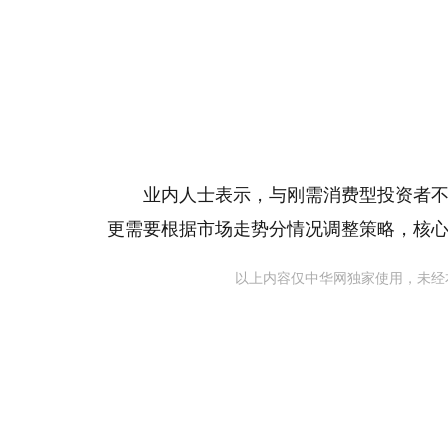
业内人士表示，与刚需消费型投资者
更需要根据市场走势分情况调整策略，核
以上内容仅中华网独家使用，未经