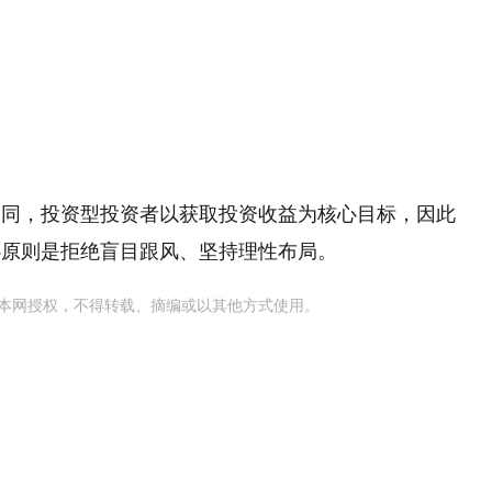
不同，投资型投资者以获取投资收益为核心目标，因此
心原则是拒绝盲目跟风、坚持理性布局。
本网授权，不得转载、摘编或以其他方式使用。