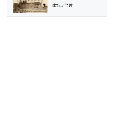
建筑老照片