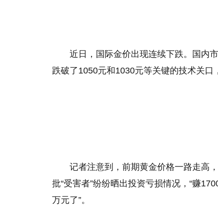
近日，国际金价出现连续下跌。国内市
跌破了1050元和1030元等关键的技术关
记者注意到，前期黄金价格一路走高
批“受害者”纷纷晒出投资亏损情况，“赚170
万元了”。