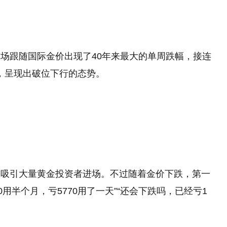
场跟随国际金价出现了40年来最大的单周跌幅，接连
口，呈现出破位下行的态势。
，吸引大量黄金投资者进场。不过随着金价下跌，第一
0用半个月，亏5770用了一天”“还会下跌吗，已经亏1