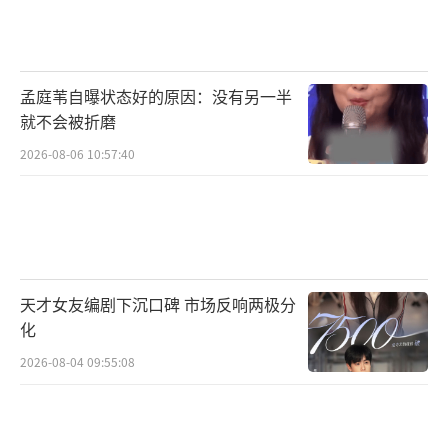
孟庭苇自曝状态好的原因：没有另一半
就不会被折磨
2026-08-06 10:57:40
天才女友编剧下沉口碑 市场反响两极分
化
2026-08-04 09:55:08