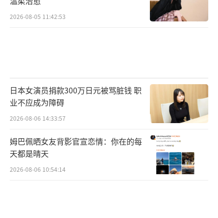
温柔治愈
2026-08-05 11:42:53
日本女演员捐款300万日元被骂脏钱 职
业不应成为障碍
2026-08-06 14:33:57
姆巴佩晒女友背影官宣恋情：你在的每
天都是晴天
2026-08-06 10:54:14