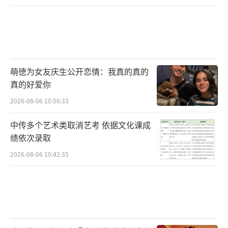
萌徳为女友庆生公开恋情：我真的真的
真的好爱你
2026-08-06 10:56:33
中传多个艺术类取消艺考 依据文化课成
绩依次录取
2026-08-06 10:42:35