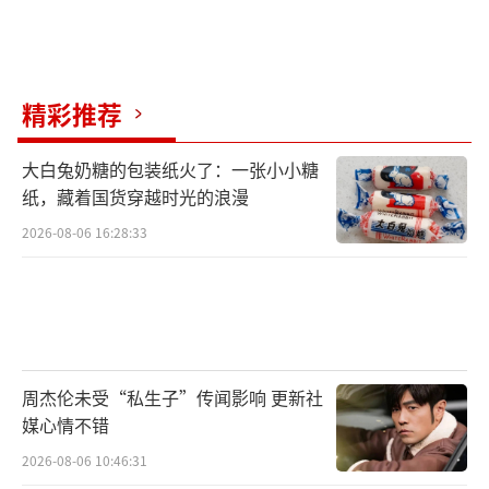
精彩推荐
大白兔奶糖的包装纸火了：一张小小糖
纸，藏着国货穿越时光的浪漫
2026-08-06 16:28:33
周杰伦未受“私生子”传闻影响 更新社
媒心情不错
2026-08-06 10:46:31