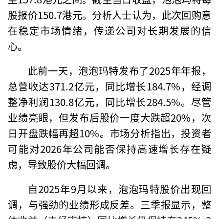
股报价150.7港元。分析人士认为，此次回购意
在稳定市场情绪，传递公司对长期发展的信
心。
此前一天，泡泡玛特发布了2025年年报，
总营收达371.2亿元，同比增长184.7%，经调
整净利润130.8亿元，同比增长284.5%。尽管
业绩亮眼，但发布后股价一度大跌超20%，次
日开盘跌幅再超10%。市场分析指出，投资者
可能对2026年公司能否保持高速增长存在疑
虑，导致股价大幅回调。
自2025年9月以来，泡泡玛特股价出现回
调，与强劲的业绩形成反差。三季报显示，整