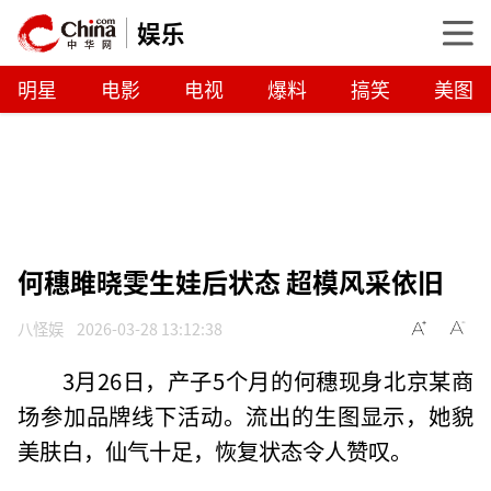
娱乐
明星
电影
电视
爆料
搞笑
美图
何穗雎晓雯生娃后状态 超模风采依旧
八怪娱
2026-03-28 13:12:38
3月26日，产子5个月的何穗现身北京某商
场参加品牌线下活动。流出的生图显示，她貌
美肤白，仙气十足，恢复状态令人赞叹。