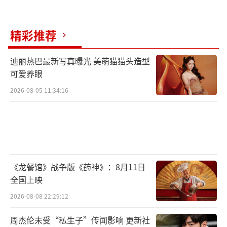
精彩推荐
迪丽热巴最新写真曝光 美萌猫猫头造型
可爱养眼
2026-08-05 11:34:16
《龙餐馆》战争版《药神》：8月11日
全国上映
2026-08-08 22:29:12
周杰伦未受“私生子”传闻影响 更新社