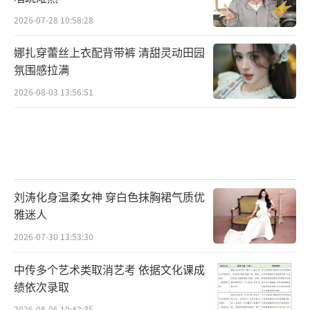
2026-07-28 10:58:28
娜扎穿蕾丝上衣配背带裤 清甜灵动田园
氛围感拉满
2026-08-03 13:56:51
刘涛化身温柔女神 穿白色抹胸裙气质优
雅迷人
2026-07-30 13:53:30
中传多个艺术类取消艺考 依据文化课成
绩依次录取
2026-08-06 10:42:35