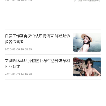
白鹿工作室再次否认恋情谣言 称已起诉
多名造谣者
2026-08-06 10:58:39
文淇晒比基尼度假照 化身性感辣妹身材
凹凸有致
2026-08-03 14:16:20