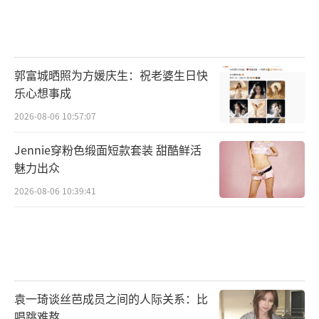
郭富城晒照为方媛庆生：祝老婆生日快
乐心想事成
2026-08-06 10:57:07
Jennie穿粉色缎面短款套装 甜酷鲜活
魅力出众
2026-08-06 10:39:41
袁一琦谈丝芭成员之间的人际关系：比
唱跳难熬