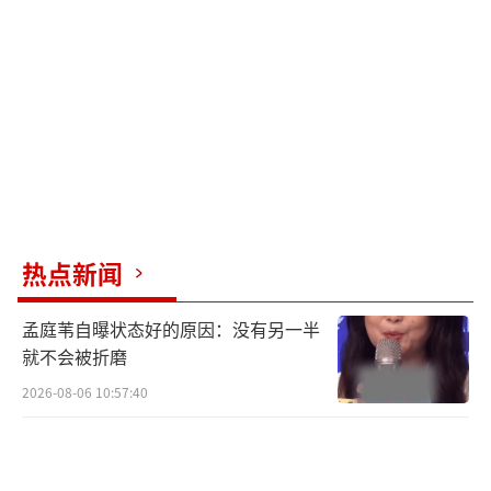
雎晓雯在2022年与同为模特的金大川领证
结婚，女儿小水草即将满3周岁。当妈后的何穗
和雎晓雯各方面状态都很好，她们的婚姻生活
也很幸福。祝福她们。
（责任编辑：zx0001）
热点新闻
孟庭苇自曝状态好的原因：没有另一半
就不会被折磨
2026-08-06 10:57:40