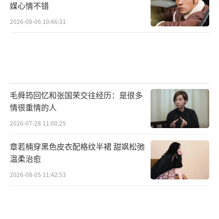
媒心情不错
2026-08-06 10:46:31
毛舜筠回忆和张国荣交往经历：是很多
情很重情的人
2026-07-28 11:00:25
章若楠穿黑色皮衣配格纹半裙 甜飒松弛
温柔治愈
2026-08-05 11:42:53