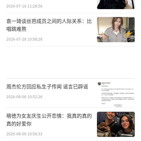
2026-07-16 11:28:56
袁一琦谈丝芭成员之间的人际关系：比
唱跳难熬
2026-07-28 10:58:28
周杰伦方回应私生子传闻 谣言已辟谣
2026-08-06 10:52:26
萌徳为女友庆生公开恋情：我真的真的
真的好爱你
2026-08-06 10:56:33