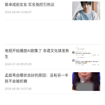
侯卓成前女友 实名指控引热议
2026-08-06 13:08:07
电视开始播放AI剧集了 非遗文化焕发新
生
2026-07-28 09:25:00
孟庭苇自曝状态好的原因：没有另一半
就不会被折磨
2026-08-06 10:57:40