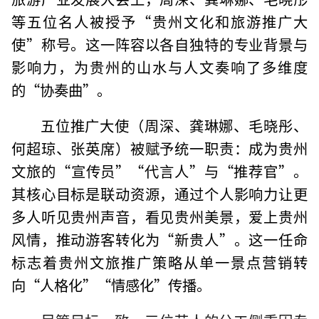
等五位名人被授予“贵州文化和旅游推广大
使”称号。这一阵容以各自独特的专业背景与
影响力，为贵州的山水与人文奏响了多维度
的“协奏曲”。
五位推广大使（周深、龚琳娜、毛晓彤、
何超琼、张英席）被赋予统一职责：成为贵州
文旅的“宣传员”“代言人”与“推荐官”。
其核心目标是联动资源，通过个人影响力让更
多人听见贵州声音，看见贵州美景，爱上贵州
风情，推动游客转化为“新贵人”。这一任命
标志着贵州文旅推广策略从单一景点营销转
向“人格化”“情感化”传播。