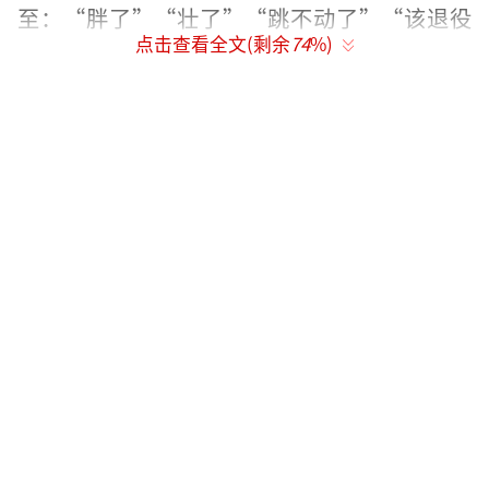
至：“胖了”“壮了”“跳不动了”“该退役
点击查看全文(剩余
74
%)
了”……这些话像针一样扎进她心里。她不敢
上秤，不敢照镜子，甚至恐惧镜头，有人拍她
就下意识躲开。她在采访里说：“我有点接受
不了这么胖的自己，可我真的没办法。”
比体重更让她难受的是无孔不入的围观与
造谣。过年期间，陌生人堵在她家门口拍视
频，她反感却只能忍着。网上谣言更是满天
飞：泰国杂志封面是P的、她去国外读书、沉迷
游戏荒废训练、甚至被国家队开除……她一一
澄清，却没人在意。更让她心寒的是，网暴早
已越过她本人，蔓延到她最在乎的人。家人开
直播助农被骂“消费她的名气”，哥哥参加综