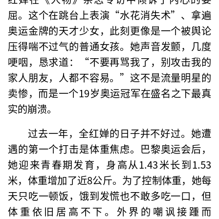
屈。这个在跳台上表演“水花消失术”、拿遍
奥运金牌的天才少女，此刻更像是一个被舆论
压得喘不过气的普通女孩。她声音发颤，几度
哽咽，恳求道：“不要再骂我了，别攻击我的
家人朋友，人都不容易。”这不是流量明星的
卖惨，而是一个19岁奥运冠军在盛名之下最真
实的崩溃。
过去一年，全红婵的日子并不好过。她遭
遇的第一个打击是体重焦虑。巴黎奥运会后，
她迎来青春期发育，身高从1.43米长到1.53
米，体重增加了近8公斤。为了控制体重，她每
天只吃一顿饭，饿到发慌也不敢多吃一口，但
体重依旧居高不下。外界的嘲讽接踵而