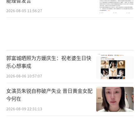
能理智发言
2026-08-05 11:56:27
郭富城晒照为方媛庆生：祝老婆生日快
乐心想事成
2026-08-06 10:57:07
女演员朱锐自称破产失业 昔日黄金女配
今何在
2026-08-09 22:31:13