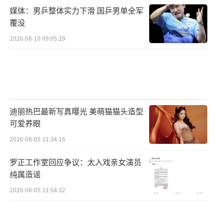
媒体：男乒整体实力下滑 国乒男单全军
覆没
2026-08-10 09:05:29
迪丽热巴最新写真曝光 美萌猫猫头造型
可爱养眼
2026-08-05 11:34:16
罗正工作室回应争议：太入戏亲女演员
纯属造谣
2026-08-05 11:54:32