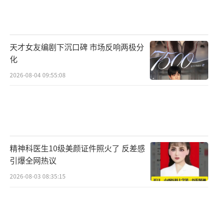
天才女友编剧下沉口碑 市场反响两极分
化
2026-08-04 09:55:08
精神科医生10级美颜证件照火了 反差感
引爆全网热议
2026-08-03 08:35:15