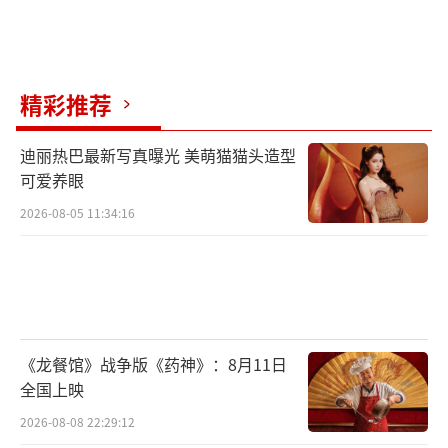
精彩推荐
迪丽热巴最新写真曝光 美萌猫猫头造型
可爱养眼
2026-08-05 11:34:16
《龙餐馆》战争版《药神》：8月11日
全国上映
2026-08-08 22:29:12