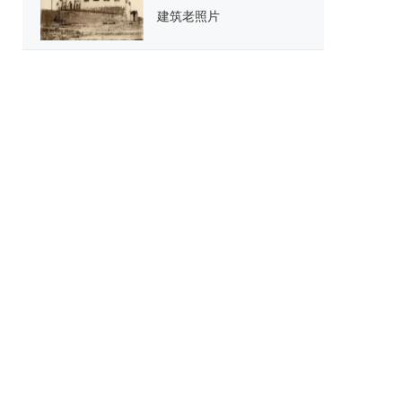
建筑老照片