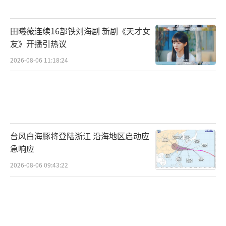
田曦薇连续16部铁刘海剧 新剧《天才女
友》开播引热议
2026-08-06 11:18:24
台风白海豚将登陆浙江 沿海地区启动应
急响应
2026-08-06 09:43:22