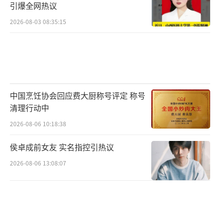
引爆全网热议
2026-08-03 08:35:15
中国烹饪协会回应费大厨称号评定 称号
清理行动中
2026-08-06 10:18:38
侯卓成前女友 实名指控引热议
2026-08-06 13:08:07