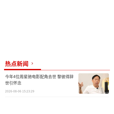
热点新闻
今年4位周星驰电影配角去世 黎彼得辞
世引怀念
2026-08-06 15:23:29