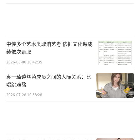
中传多个艺术类取消艺考 依据文化课成
绩依次录取
2026-08-06 10:42:35
袁一琦谈丝芭成员之间的人际关系：比
唱跳难熬
2026-07-28 10:58:28