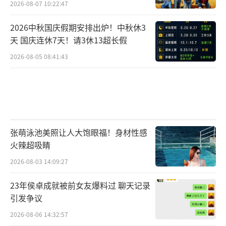
2026-08-07 10:22:47
2026中秋国庆假期安排出炉！中秋休3
天 国庆连休7天！请3休13超长假
2026-08-05 08:41:43
张萌泳池美照让人大饱眼福！身材性感
火辣超吸睛
2026-08-03 14:09:27
23年侯卓成就被前女友爆料过 聊天记录
引发争议
2026-08-06 14:32:57