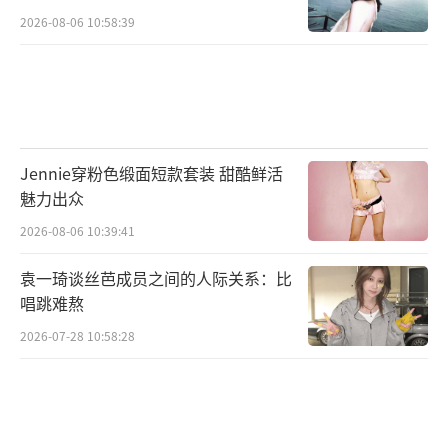
2026-08-06 10:58:39
Jennie穿粉色缎面短款套装 甜酷鲜活
魅力出众
2026-08-06 10:39:41
袁一琦谈丝芭成员之间的人际关系：比
唱跳难熬
2026-07-28 10:58:28