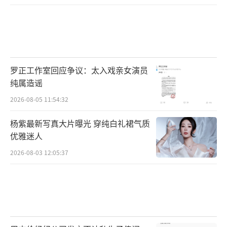
罗正工作室回应争议：太入戏亲女演员
纯属造谣
2026-08-05 11:54:32
杨紫最新写真大片曝光 穿纯白礼裙气质
优雅迷人
2026-08-03 12:05:37