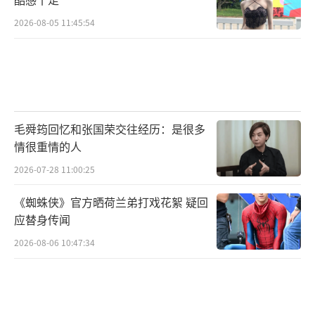
2026-08-05 11:45:54
毛舜筠回忆和张国荣交往经历：是很多
情很重情的人
2026-07-28 11:00:25
《蜘蛛侠》官方晒荷兰弟打戏花絮 疑回
应替身传闻
2026-08-06 10:47:34