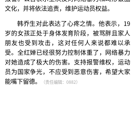
文化，并将依法追责，维护运动员权益。
韩乔生对此表达了心疼之情。他表示，19
岁的女孩正处于身体发育阶段，被骂胖且家人
朋友也受到攻击，这对任何人来说都难以承
受。全红婵已经很努力控制体重了，网络暴力
对她造成了极大的伤害。支持报警维权，运动
员为国家争光，不应受到恶意伤害，希望大家
能嘴下留德。
（责任编辑：0882）