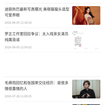
迪丽热巴最新写真曝光 美萌猫猫头造型
可爱养眼
2026-08-05 11:34:16
罗正工作室回应争议：太入戏亲女演员
纯属造谣
2026-08-05 11:54:32
毛舜筠回忆和张国荣交往经历：是很多
情很重情的人
2026-07-28 11:00:25