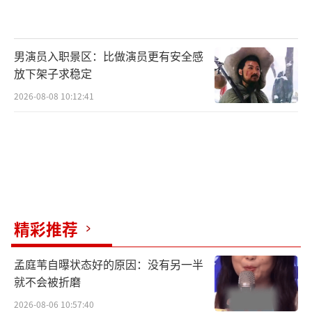
男演员入职景区：比做演员更有安全感
放下架子求稳定
2026-08-08 10:12:41
精彩推荐
孟庭苇自曝状态好的原因：没有另一半
就不会被折磨
2026-08-06 10:57:40