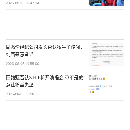
2026-08-06 10:47:34
周杰伦经纪公司发文否认私生子传闻：
纯属恶意造谣
2026-08-06 10:55:00
田馥甄否认S.H.E将开演唱会 称不是故
意让粉丝失望
2026-08-05 11:58:11