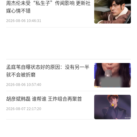
周杰伦未受“私生子”传闻影响 更新社
媒心情不错
2026-08-06 10:46:31
孟庭苇自曝状态好的原因：没有另一半
就不会被折磨
2026-08-06 10:57:40
胡彦斌韩磊 谁帮谁 王炸组合再聚首
2026-08-07 22:17:20