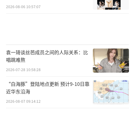
2026-08-06 10:57:07
袁一琦谈丝芭成员之间的人际关系：比
唱跳难熬
2026-07-28 10:58:28
“白海豚”登陆地点更新 预计9-10日靠
近华东沿海
2026-08-07 09:14:12