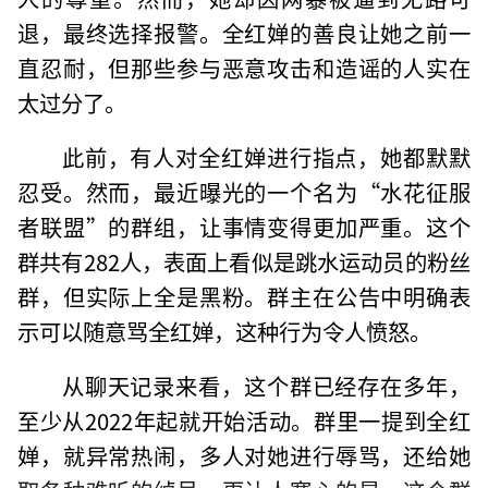
退，最终选择报警。全红婵的善良让她之前一
直忍耐，但那些参与恶意攻击和造谣的人实在
太过分了。
此前，有人对全红婵进行指点，她都默默
忍受。然而，最近曝光的一个名为“水花征服
者联盟”的群组，让事情变得更加严重。这个
群共有282人，表面上看似是跳水运动员的粉丝
群，但实际上全是黑粉。群主在公告中明确表
示可以随意骂全红婵，这种行为令人愤怒。
从聊天记录来看，这个群已经存在多年，
至少从2022年起就开始活动。群里一提到全红
婵，就异常热闹，多人对她进行辱骂，还给她