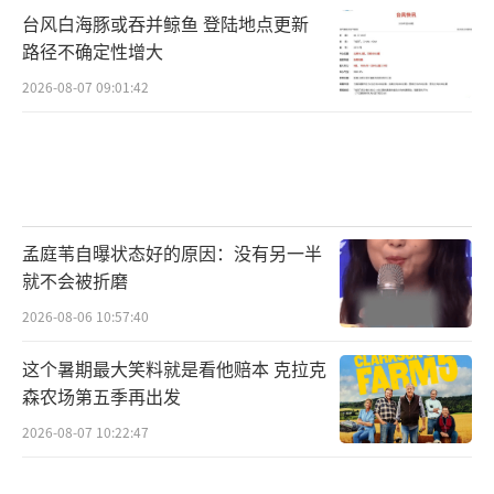
台风白海豚或吞并鲸鱼 登陆地点更新
路径不确定性增大
2026-08-07 09:01:42
孟庭苇自曝状态好的原因：没有另一半
就不会被折磨
2026-08-06 10:57:40
这个暑期最大笑料就是看他赔本 克拉克
森农场第五季再出发
2026-08-07 10:22:47