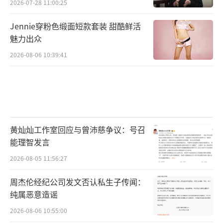
2026-07-28 11:00:25
Jennie穿粉色缎面短款套装 甜酷鲜活
魅力出众
2026-08-06 10:39:41
黄灿灿工作室回应与曾沛慈争议：号召
能理智发言
2026-08-05 11:56:27
周杰伦经纪公司发文否认私生子传闻：
纯属恶意造谣
2026-08-06 10:55:00