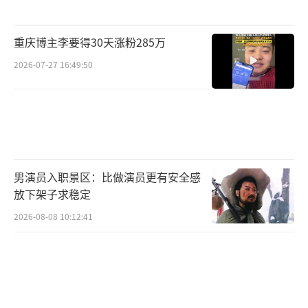
重庆博主李要得30天涨粉285万
2026-07-27 16:49:50
男演员入职景区：比做演员更有安全感
放下架子求稳定
2026-08-08 10:12:41