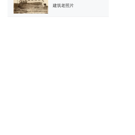
建筑老照片