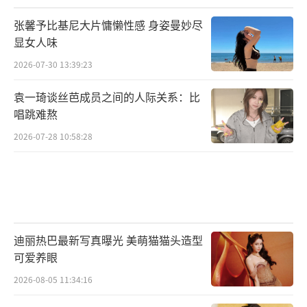
张馨予比基尼大片慵懒性感 身姿曼妙尽
显女人味
2026-07-30 13:39:23
袁一琦谈丝芭成员之间的人际关系：比
唱跳难熬
2026-07-28 10:58:28
迪丽热巴最新写真曝光 美萌猫猫头造型
可爱养眼
2026-08-05 11:34:16