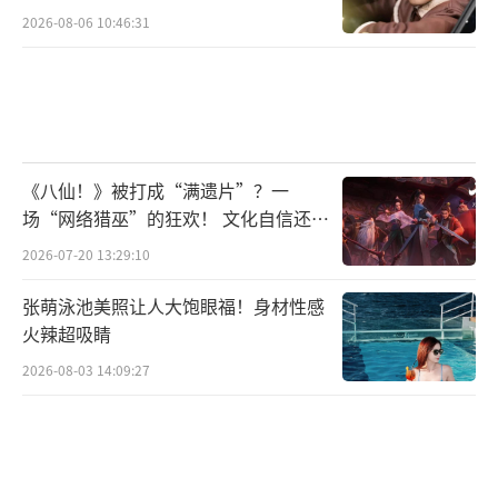
2026-08-06 10:46:31
翻旧账。一部分人说，爱情的世界里没有永
远，任何人都不该把义务延续到分手后；而另
一部分人则认为，正义不分早晚，“担当”才
是一个人真正需要的品质。
《八仙！》被打成“满遗片”？一
话题继续延烧，但争议也渐渐升温。每个
场“网络猎巫”的狂欢！ 文化自信还是
人都有自己的看法。有人说，段曦这十八年的
焦虑？
2026-07-20 13:29:10
经历，看似偶像剧，却通通写满了现实的苦。
也有人感慨，每个人青春里的爱与痛，或许都
张萌泳池美照让人大饱眼福！身材性感
有无法弥补的遗憾，但彼此间的体面与尊重，
火辣超吸睛
却是永远该被守住的底线。
2026-08-03 14:09:27
（责任编辑：0882）