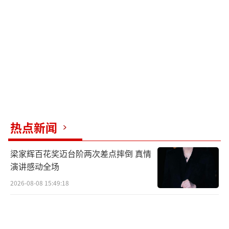
这段文字一出，顿时炸出了无数网友的眼
泪。有些网友甚至追溯起了当年的点点滴
滴。“明明是张杰的前女友，怎么最后被抹黑
成这样？”“那么年轻的一个女孩子，被委屈
了整整十八年，你能想象这是什么滋味吗？”
段曦这次的发声只是为了求一个迟来的道
歉。这些年她一直等待当事人张杰站出来说句
公道话，给她澄清事实，可谁也没想到，她等
热点新闻
来的却是彻底的沉默。张杰后来的回应寥寥几
梁家辉百花奖迈台阶两次差点摔倒 真情
个字，大意是“在一起时是单身，各自安
演讲感动全场
好”。但毫无诚意的回应让网友更加愤
2026-08-08 15:49:18
怒：“她被误解了整整十几年，这一声解释，
有那么难吗？”