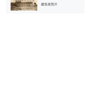
建筑老照片