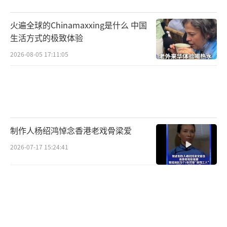
火遍全球的Chinamaxxing是什么 中国
生活方式的极致体验
2026-08-05 17:11:05
制作人杨绍鸿悼念香港老戏骨梁爱
2026-07-17 15:24:41