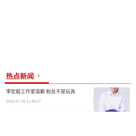
热点新闻
李宏毅工作室道歉 粉丝不是玩具
2026-07-29 11:44:37