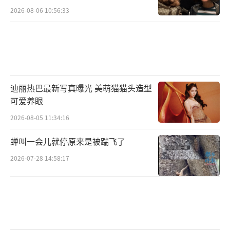
2026-08-06 10:56:33
迪丽热巴最新写真曝光 美萌猫猫头造型
可爱养眼
2026-08-05 11:34:16
蝉叫一会儿就停原来是被踹飞了
2026-07-28 14:58:17