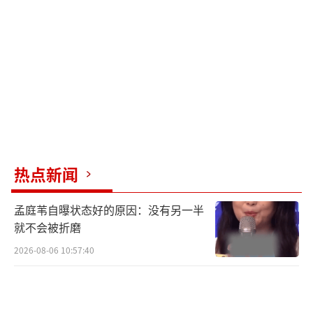
热点新闻
孟庭苇自曝状态好的原因：没有另一半
就不会被折磨
2026-08-06 10:57:40