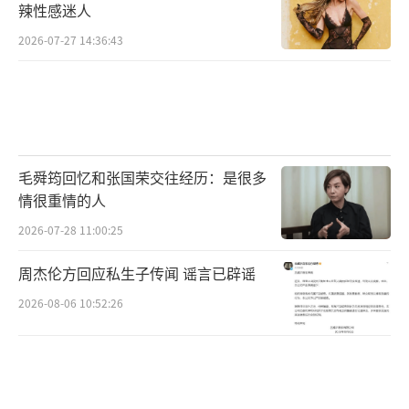
辣性感迷人
2026-07-27 14:36:43
毛舜筠回忆和张国荣交往经历：是很多
情很重情的人
2026-07-28 11:00:25
周杰伦方回应私生子传闻 谣言已辟谣
2026-08-06 10:52:26