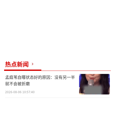
热点新闻
孟庭苇自曝状态好的原因：没有另一半
就不会被折磨
2026-08-06 10:57:40