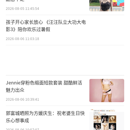
2026-08-05 11:45:54
孩子开心家长放心 《汪汪队立大功大电
影3》陪你欢乐过暑假
2026-08-06 11:03:18
Jennie穿粉色缎面短款套装 甜酷鲜活
魅力出众
2026-08-06 10:39:41
郭富城晒照为方媛庆生：祝老婆生日快
乐心想事成
2026-08-06 10:57:07