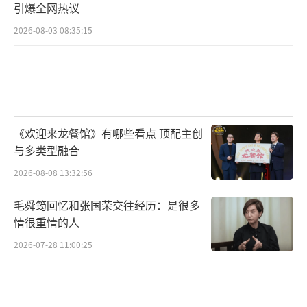
引爆全网热议
2026-08-03 08:35:15
《欢迎来龙餐馆》有哪些看点 顶配主创
与多类型融合
2026-08-08 13:32:56
毛舜筠回忆和张国荣交往经历：是很多
情很重情的人
2026-07-28 11:00:25