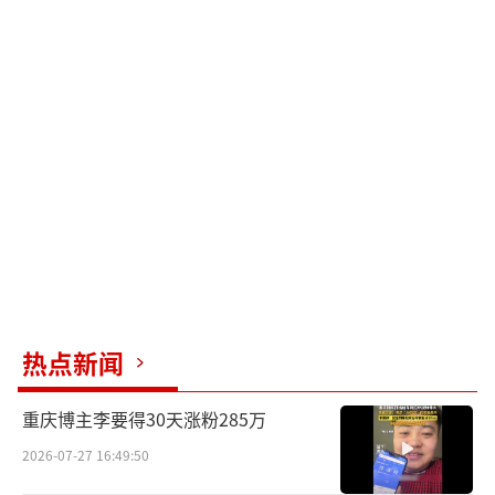
热点新闻
重庆博主李要得30天涨粉285万
2026-07-27 16:49:50