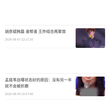
胡彦斌韩磊 谁帮谁 王炸组合再聚首
2026-08-07 22:17:20
孟庭苇自曝状态好的原因：没有另一半
就不会被折磨
2026-08-06 10:57:40