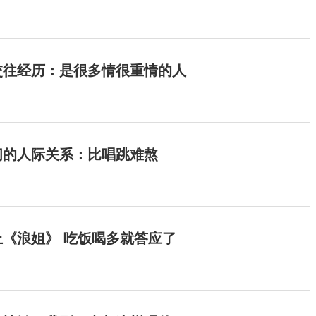
交往经历：是很多情很重情的人
间的人际关系：比唱跳难熬
《浪姐》 吃饭喝多就答应了