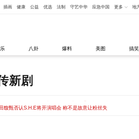
插画
健康
公益
优选
法制
守艺中华
应急中国
更多
地
乐
八卦
爆料
美图
搞笑
传新剧
田馥甄否认S.H.E将开演唱会 称不是故意让粉丝失
望
田馥甄否认S.H.E将开演唱会 称不是故意让粉丝失
11:08
望
11:08