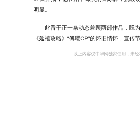
明显。
此番于正一条动态兼顾两部作品，既
《延禧攻略》“傅璎CP”的怀旧情怀，宣传
以上内容仅中华网独家使用，未经