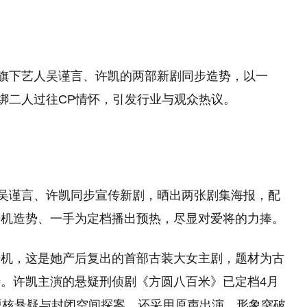
为旗下艺人吴谨言、许凯的两部新剧同步造势，以一
捆绑二人过往CP情怀，引发行业与观众热议。
人吴谨言、许凯同步宣传新剧，晒出两张剧集海报，配
开机造势、一手为定档播出预热，尽显对爱将的力捧。
开机，这是她产后复出的首部古装大女主剧，题材为古
。许凯主演的悬疑刑侦剧《方圆八百米》已定档4月
硬核悬疑与封闭空间探案，还采用原声出演、形象突破