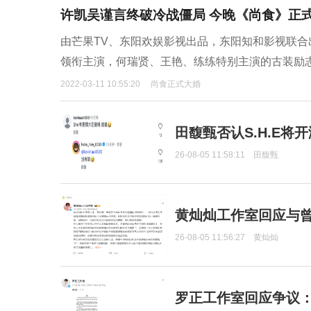
许凯吴谨言终破冷战僵局 今晚《尚食》正
由芒果TV、东阳欢娱影视出品，东阳知和影视联
领衔主演，何瑞贤、王艳、练练特别主演的古装励
2022-03-11 10:55:20
尚食正式大婚
田馥甄否认S.H.E将
26-08-05 11:58:11
田馥甄
黄灿灿工作室回应与
26-08-05 11:56:27
黄灿灿
罗正工作室回应争议