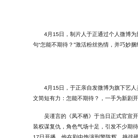
4月15日，制片人于正通过个人微博
句“怎能不期待？”激活粉丝热情，并巧妙
4月15日，于正亲自发微博为旗下艺
文简短有力：怎能不期待？，一手为新剧
吴谨言的《凤不栖》于当日正式官宣
装权谋复仇，角色气场十足，引发不少期待
17日开播，他在剧中饰演刑警陈辉，挑战