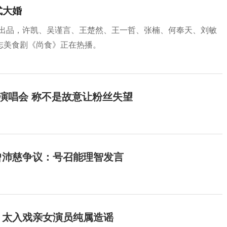
式大婚
合出品，许凯、吴谨言、王楚然、王一哲、张楠、何奉天、刘敏
志美食剧《尚食》正在热播。
开演唱会 称不是故意让粉丝失望
曾沛慈争议：号召能理智发言
：太入戏亲女演员纯属造谣