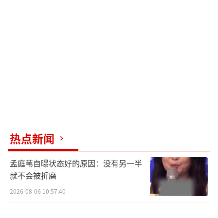
热点新闻
孟庭苇自曝状态好的原因：没有另一半
就不会被折磨
2026-08-06 10:57:40