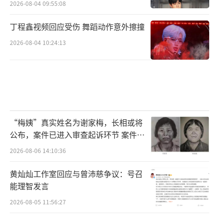
2026-08-04 09:55:08
丁程鑫视频回应受伤 舞蹈动作意外擦撞
2026-08-04 10:24:13
“梅姨”真实姓名为谢家梅，长相或将
公布，案件已进入审查起诉环节 案件迎
来新进展
2026-08-06 14:10:36
黄灿灿工作室回应与曾沛慈争议：号召
能理智发言
2026-08-05 11:56:27