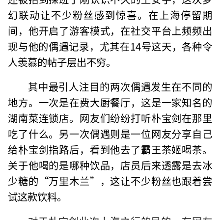
幻联动让不少粉丝感到惊喜。在上海停留期
间，他开启了游客模式，在社交平台上频频出
现与他的偶遇记录，尤其在14号这天，各种令
人羡慕的帖子层出不穷。
其中最引人注目的两次偶遇发生在不同的
地方。一次是在费大厨餐厅，这是一家知名的
湖南菜连锁店。网友们纷纷打听朴宝剑在那里
吃了什么。另一次偶遇则是一位网友分享自己
给朴宝剑指路后，看到他去了霸王茶姬喝茶。
关于他喝的是哪种饮品，店员后来透露是去冰
少糖的“万里木兰”，这让不少粉丝也跟着尝
试这款饮料。