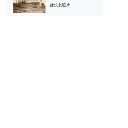
建筑老照片