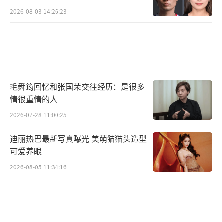
2026-08-03 14:26:23
毛舜筠回忆和张国荣交往经历：是很多
情很重情的人
2026-07-28 11:00:25
迪丽热巴最新写真曝光 美萌猫猫头造型
可爱养眼
2026-08-05 11:34:16