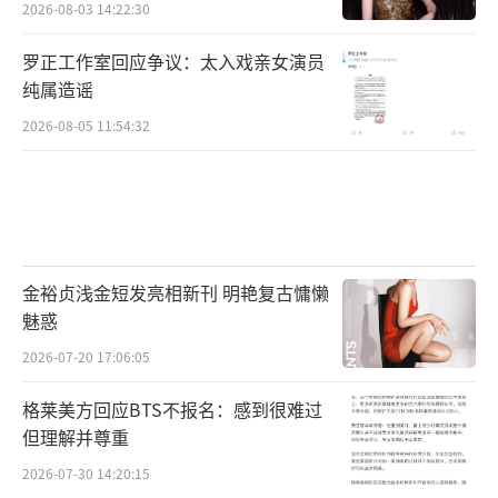
2026-08-03 14:22:30
罗正工作室回应争议：太入戏亲女演员
纯属造谣
2026-08-05 11:54:32
金裕贞浅金短发亮相新刊 明艳复古慵懒
魅惑
2026-07-20 17:06:05
格莱美方回应BTS不报名：感到很难过
但理解并尊重
2026-07-30 14:20:15