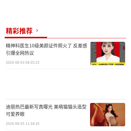
精彩推荐
精神科医生10级美颜证件照火了 反差感
引爆全网热议
2026-08-03 08:35:15
迪丽热巴最新写真曝光 美萌猫猫头造型
可爱养眼
2026-08-05 11:34:16