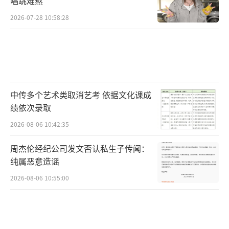
唱跳难熬
2026-07-28 10:58:28
中传多个艺术类取消艺考 依据文化课成
绩依次录取
2026-08-06 10:42:35
周杰伦经纪公司发文否认私生子传闻：
纯属恶意造谣
2026-08-06 10:55:00