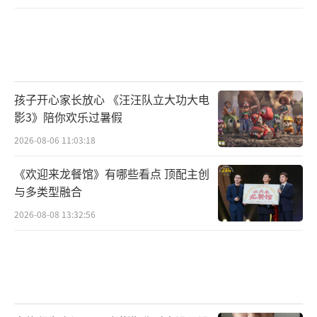
孩子开心家长放心 《汪汪队立大功大电
影3》陪你欢乐过暑假
2026-08-06 11:03:18
《欢迎来龙餐馆》有哪些看点 顶配主创
与多类型融合
2026-08-08 13:32:56