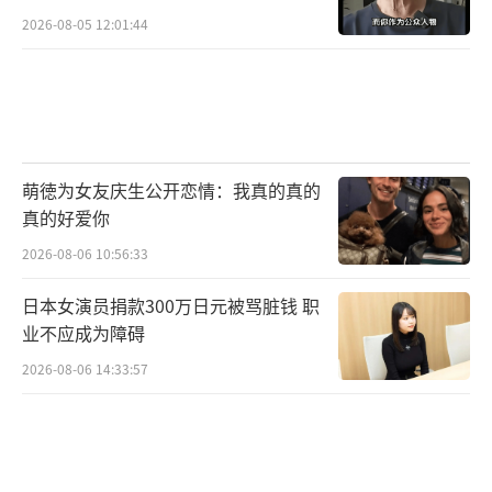
2026-08-05 12:01:44
萌徳为女友庆生公开恋情：我真的真的
真的好爱你
2026-08-06 10:56:33
日本女演员捐款300万日元被骂脏钱 职
业不应成为障碍
2026-08-06 14:33:57