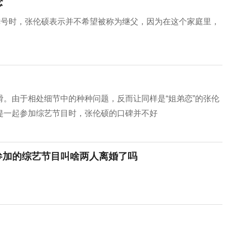
念
称号时，张伦硕表示并不希望被称为继父，因为在这个家庭里，
。由于相处细节中的种种问题，反而让同样是“姐弟恋”的张伦
缇一起参加综艺节目时，张伦硕的口碑并不好
参加的综艺节目叫啥两人离婚了吗