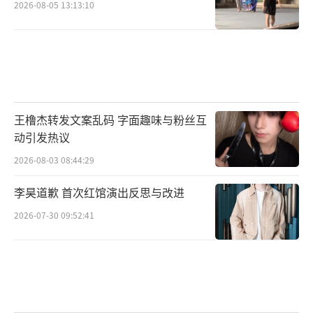
2026-08-05 13:13:10
王橹杰转发文案乱码 字面趣味与粉丝互
动引发热议
2026-08-03 08:44:29
李昊道歉 首次红馆演出反思与改进
2026-07-30 09:52:41