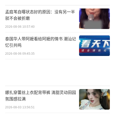
孟庭苇自曝状态好的原因：没有另一半
就不会被折磨
2026-08-06 10:57:40
泰国华人带阿嬷看给阿嬷的情书 潮汕记
忆引共鸣
2026-08-06 09:45:35
娜扎穿蕾丝上衣配背带裤 清甜灵动田园
氛围感拉满
2026-08-03 13:56:51