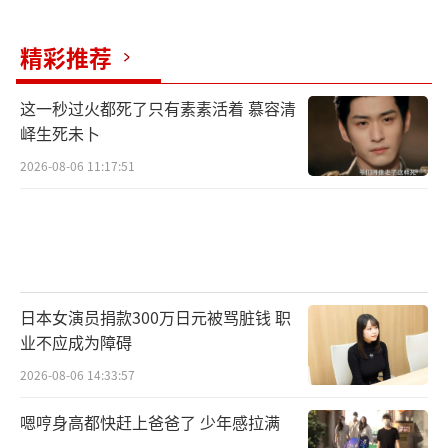
精彩推荐
这一秒过火都死了只有素素活着 慕容清
峄生死未卜
2026-08-06 11:17:51
日本女演员捐款300万日元被骂脏钱 职
业不应成为障碍
2026-08-06 14:33:57
嗯哼身高都快赶上爸爸了 少年感拉满