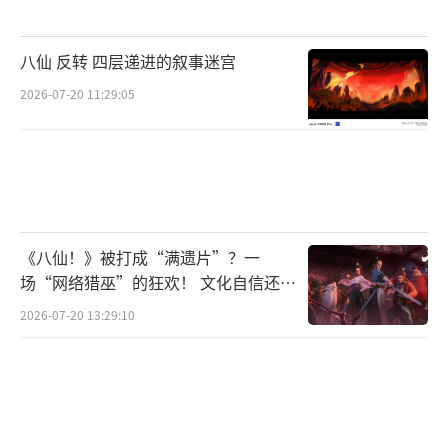
八仙 反转 四层递进的叙事迷宫
2026-07-20 11:29:05
《八仙！》被打成“满遗片”？一
场“网络猎巫”的狂欢！ 文化自信还是
焦虑？
2026-07-20 13:29:10