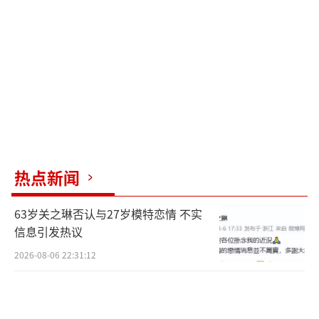
0882）
热点新闻
63岁关之琳否认与27岁模特恋情 不实
信息引发热议
2026-08-06 22:31:12