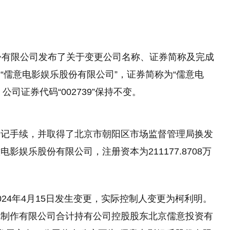
份有限公司发布了关于变更公司名称、证券简称及完成
“儒意电影娱乐股份有限公司”，证券简称为“儒意电
公司证券代码“002739”保持不变。
登记手续，并取得了北京市朝阳区市场监督管理局换发
娱乐股份有限公司，注册资本为211177.8708万
24年4月15日发生变更，实际控制人变更为柯利明。
视制作有限公司合计持有公司控股股东北京儒意投资有