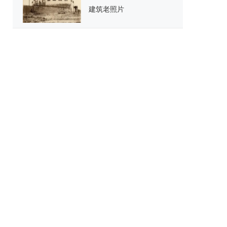
建筑老照片