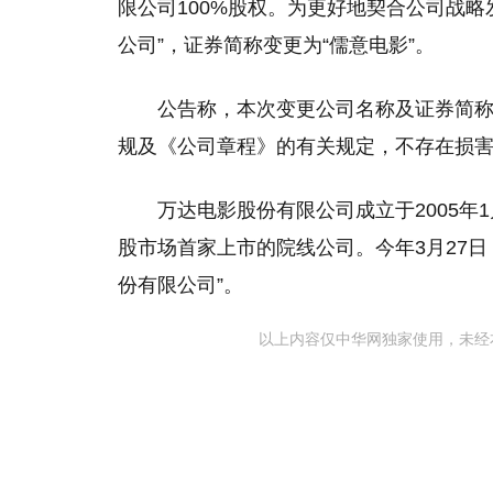
限公司100%股权。为更好地契合公司战
公司”，证券简称变更为“儒意电影”。
公告称，本次变更公司名称及证券简
规及《公司章程》的有关规定，不存在损
万达电影股份有限公司成立于2005年
股市场首家上市的院线公司。今年3月27
份有限公司”。
以上内容仅中华网独家使用，未经