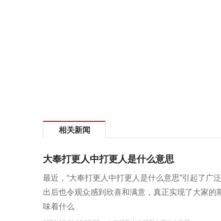
相关新闻
大奉打更人中打更人是什么意思
最近，“大奉打更人中打更人是什么意思”引起了广
出后也令观众感到欣喜和满意，真正实现了大家的
味着什么