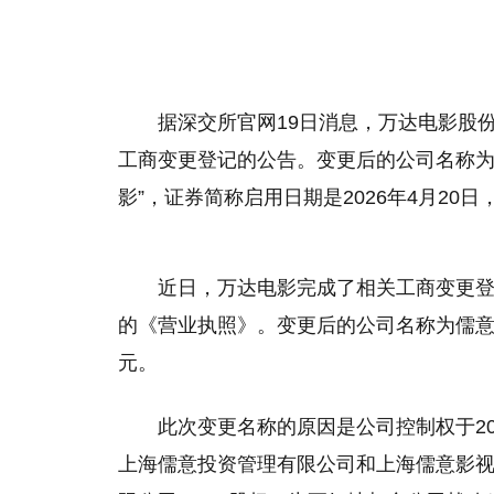
据深交所官网19日消息，万达电影股
工商变更登记的公告。变更后的公司名称为
影”，证券简称启用日期是2026年4月20日，
近日，万达电影完成了相关工商变更
的《营业执照》。变更后的公司名称为儒意电影
元。
此次变更名称的原因是公司控制权于20
上海儒意投资管理有限公司和上海儒意影