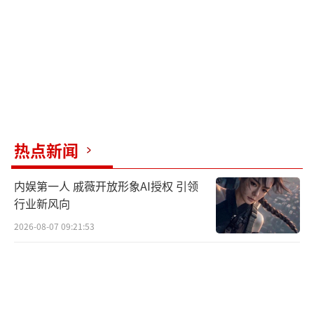
热点新闻
内娱第一人 戚薇开放形象AI授权 引领
行业新风向
2026-08-07 09:21:53