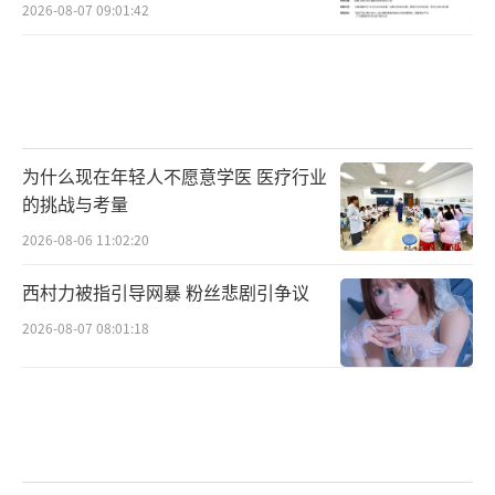
2026-08-07 09:01:42
为什么现在年轻人不愿意学医 医疗行业
的挑战与考量
2026-08-06 11:02:20
西村力被指引导网暴 粉丝悲剧引争议
2026-08-07 08:01:18