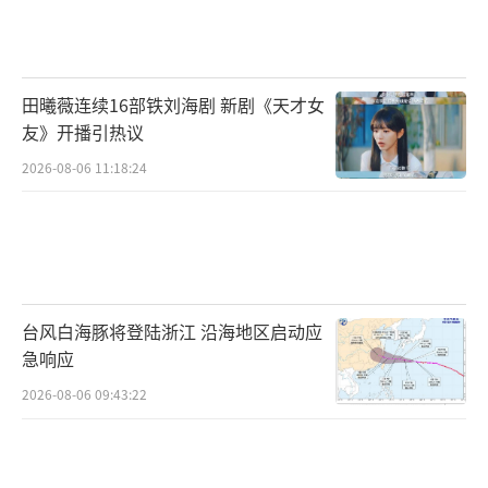
田曦薇连续16部铁刘海剧 新剧《天才女
友》开播引热议
2026-08-06 11:18:24
台风白海豚将登陆浙江 沿海地区启动应
急响应
2026-08-06 09:43:22