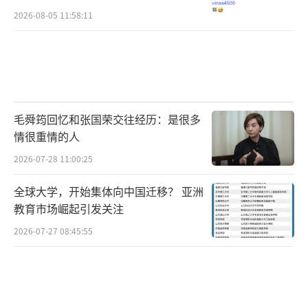
2026-08-05 11:58:11
毛舜筠回忆和张国荣交往经历：是很多
情很重情的人
2026-07-28 11:00:25
全球大学，开始集体向中国迁移？ 亚洲
教育市场崛起引发关注
2026-07-27 08:45:55