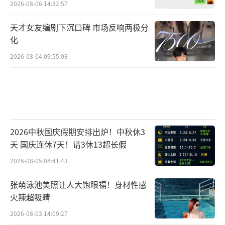
2026-08-06 14:32:57
天才女友编剧下沉口碑 市场反响两极分
化
2026-08-04 09:55:08
2026中秋国庆假期安排出炉！中秋休3
天 国庆连休7天！请3休13超长假
2026-08-05 08:41:43
张萌泳池美照让人大饱眼福！身材性感
火辣超吸睛
2026-08-03 14:09:27