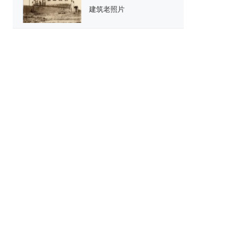
建筑老照片