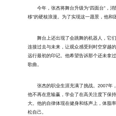
今年，张杰将舞台升级为“四面台”，
移”的硬核浪漫。为了实现这一愿景，他和
舞台上还出现了会跳舞的机器人，它们
连接过去与未来，让观众感受到时空穿越
远行最初的印记。他希望告诉那个还未拿
歌曲。
张杰的职业生涯充满了挑战。2007
他不再在意输赢，学会了在高关注度下保
大。他的自律体现在健身和练声上，体脂率
松自己。