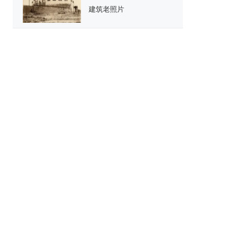
建筑老照片