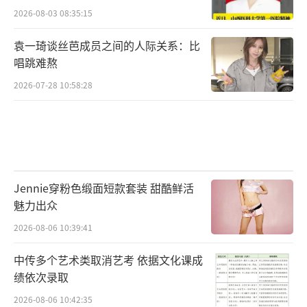
2026-08-03 08:35:15
袁一琦谈丝芭成员之间的人际关系：比
唱跳难熬
2026-07-28 10:58:28
Jennie穿粉色缎面短款套装 甜酷鲜活
魅力出众
2026-08-06 10:39:41
中传多个艺术类取消艺考 依据文化课成
绩依次录取
2026-08-06 10:42:35