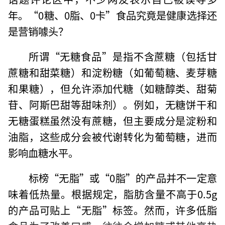
年。“0糖、0脂、0卡”食品究竟是健康选择还
是营销噱头？
所谓“无糖食品”是指不含蔗糖（包括甘
蔗糖和甜菜糖）和淀粉糖（如葡萄糖、麦芽糖
和果糖），但允许添加代糖（如糖醇类、甜菊
苷、阿斯巴甜等甜味剂）。例如，无糖饼干和
无糖蛋糕虽然没有蔗糖，但主要成分是淀粉和
油脂，这些成分会被代谢转化为葡萄糖，进而
影响血糖水平。
标榜“无脂”或“0脂”的产品并不一定意
味着低热量。根据规定，脂肪含量不高于0.5g
的产品可贴上“无脂”标签。然而，许多低脂