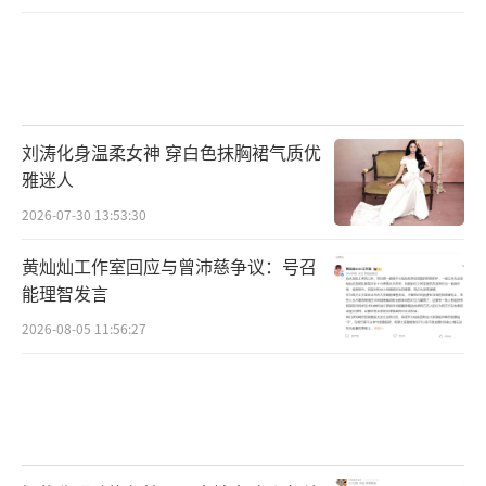
刘涛化身温柔女神 穿白色抹胸裙气质优
雅迷人
2026-07-30 13:53:30
黄灿灿工作室回应与曾沛慈争议：号召
能理智发言
2026-08-05 11:56:27