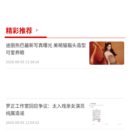
精彩推荐
迪丽热巴最新写真曝光 美萌猫猫头造型
可爱养眼
2026-08-05 11:34:16
罗正工作室回应争议：太入戏亲女演员
纯属造谣
2026-08-05 11:54:32