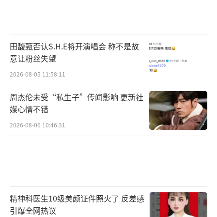
田馥甄否认S.H.E将开演唱会 称不是故
意让粉丝失望
2026-08-05 11:58:11
周杰伦未受“私生子”传闻影响 更新社
媒心情不错
2026-08-06 10:46:31
精神科医生10级美颜证件照火了 反差感
引爆全网热议