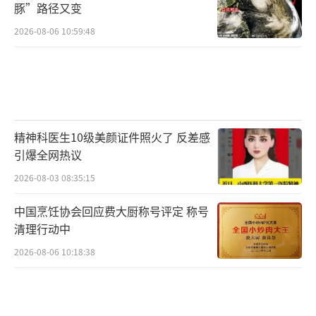
豚”路径又变
2026-08-06 10:59:48
精神科医生10级美颜证件照火了 反差感
引爆全网热议
2026-08-03 08:35:15
中国烹饪协会回应费大厨称号评定 称号
清理行动中
2026-08-06 10:18:38