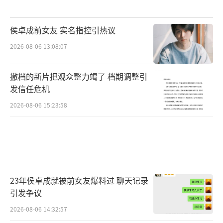
侯卓成前女友 实名指控引热议
2026-08-06 13:08:07
撤档的新片把观众整力竭了 档期调整引
发信任危机
2026-08-06 15:23:58
23年侯卓成就被前女友爆料过 聊天记录
引发争议
2026-08-06 14:32:57