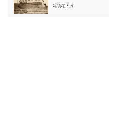
建筑老照片