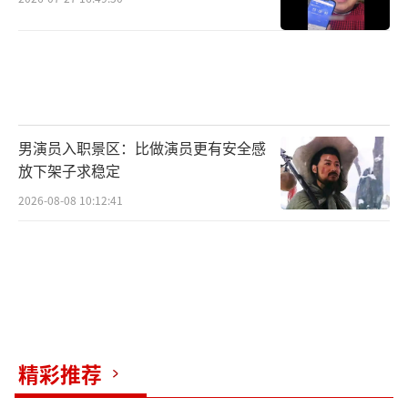
男演员入职景区：比做演员更有安全感
放下架子求稳定
2026-08-08 10:12:41
精彩推荐