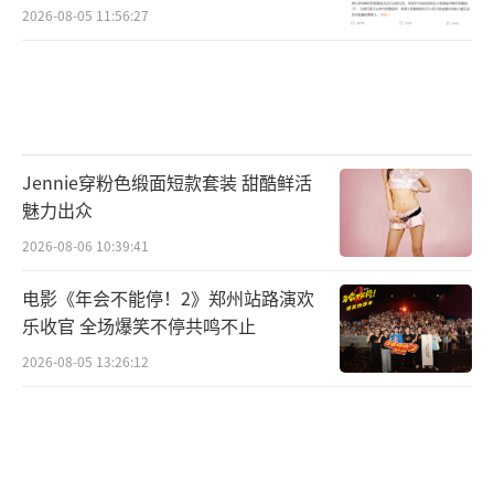
2026-08-05 11:56:27
Jennie穿粉色缎面短款套装 甜酷鲜活
魅力出众
2026-08-06 10:39:41
电影《年会不能停！2》郑州站路演欢
乐收官 全场爆笑不停共鸣不止
2026-08-05 13:26:12