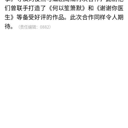
们曾联手打造了《何以笙箫默》和《谢谢你医
生》等备受好评的作品。此次合作同样令人期
待。
（责任编辑：0882）