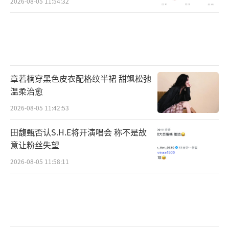
2026-08-05 11:54:32
章若楠穿黑色皮衣配格纹半裙 甜飒松弛
温柔治愈
2026-08-05 11:42:53
田馥甄否认S.H.E将开演唱会 称不是故
意让粉丝失望
2026-08-05 11:58:11