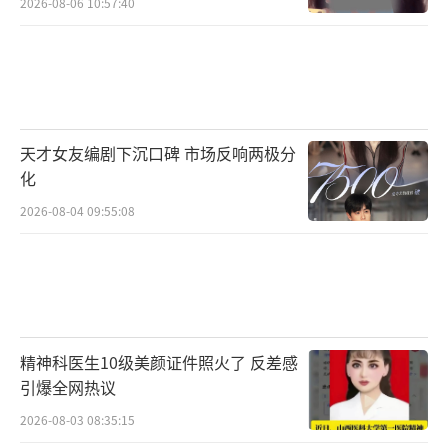
2026-08-06 10:57:40
天才女友编剧下沉口碑 市场反响两极分
化
2026-08-04 09:55:08
精神科医生10级美颜证件照火了 反差感
引爆全网热议
2026-08-03 08:35:15