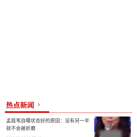
热点新闻
孟庭苇自曝状态好的原因：没有另一半
就不会被折磨